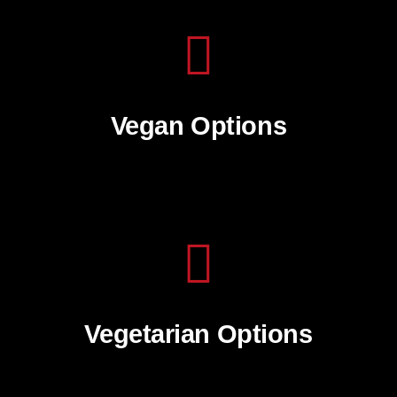
Vegan Options
Vegetarian Options