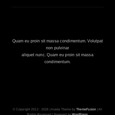
Quam eu proin sit massa condimentum. Volutpat
non pulvinar
aliquet nunc. Quam eu proin sit massa
condimentum.
© Copyright 2012 - 2026 | Avada Theme by
ThemeFusion
| All
Rights Reserved | Powered by
WordPress