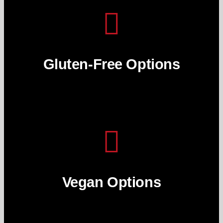
Gluten-Free Options
Vegan Options