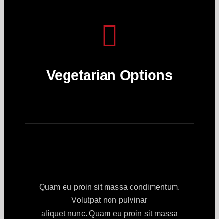
Vegetarian Options
Quam eu proin sit massa condimentum.
Volutpat non pulvinar
aliquet nunc. Quam eu proin sit massa