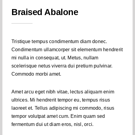
Kontakt
Braised Abalone
Tristique tempus condimentum diam donec.
Condimentum ullamcorper sit elementum hendrerit
mi nulla in consequat, ut. Metus, nullam
scelerisque netus viverra dui pretium pulvinar.
Commodo morbi amet.
Amet arcu eget nibh vitae, lectus aliquam enim
ultrices. Mi hendrerit tempor eu, tempus risus
laoreet et. Tellus adipiscing mi commodo, risus
tempor volutpat amet cum. Enim quam sed
fermentum dui ut diam eros, nisl, orci.