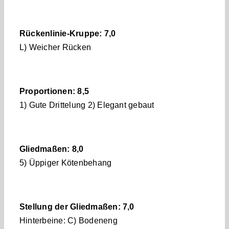
Kontakt
Rückenlinie-Kruppe: 7,0
L) Weicher Rücken
Proportionen: 8,5
1) Gute Drittelung 2) Elegant gebaut
Gliedmaßen: 8,0
5) Üppiger Kötenbehang
Stellung der Gliedmaßen: 7,0
Hinterbeine: C) Bodeneng