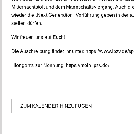
Mitternachtstölt und dem Mannschaftsviergang. Auch di
wieder die „Next Generation“ Vorführung geben in der a
stellen dürfen.
Wir freuen uns auf Euch!
Die Auschreibung findet Ihr unter:
https://www.ipzv.de/sp
Hier gehts zur Nennung:
https://mein.ipzv.de/
ZUM KALENDER HINZUFÜGEN