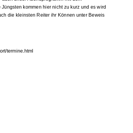
e Jüngsten kommen hier nicht zu kurz und es wird
uch die kleinsten Reiter ihr Können unter Beweis
ort/termine.html