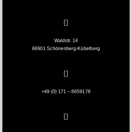
Waldstr. 14
66901 Schönenberg-Kübelberg
+49 (0) 171 – 8659178