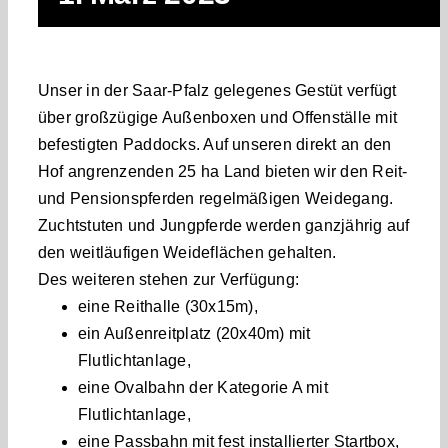
Kontakt
Unser in der Saar-Pfalz gelegenes Gestüt verfügt
über großzügige Außenboxen und Offenställe mit
befestigten Paddocks. Auf unseren direkt an den
Hof angrenzenden 25 ha Land bieten wir den Reit-
und Pensionspferden regelmäßigen Weidegang.
Zuchtstuten und Jungpferde werden ganzjährig auf
den weitläufigen Weideflächen gehalten.
Des weiteren stehen zur Verfügung:
eine Reithalle (30x15m),
ein Außenreitplatz (20x40m) mit
Flutlichtanlage,
eine Ovalbahn der Kategorie A mit
Flutlichtanlage,
eine Passbahn mit fest installierter Startbox,