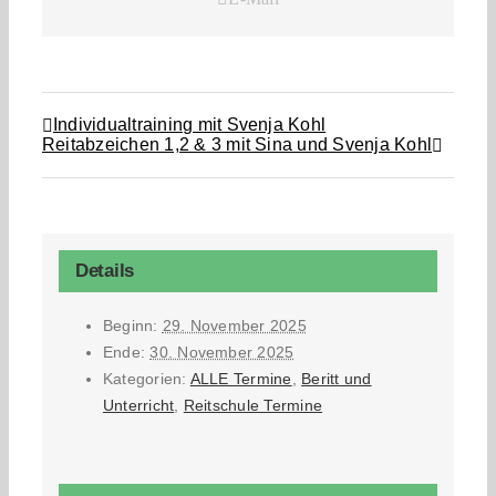
Individualtraining mit Svenja Kohl
Reitabzeichen 1,2 & 3 mit Sina und Svenja Kohl
Details
Beginn:
29. November 2025
Ende:
30. November 2025
Kategorien:
ALLE Termine
,
Beritt und
Unterricht
,
Reitschule Termine