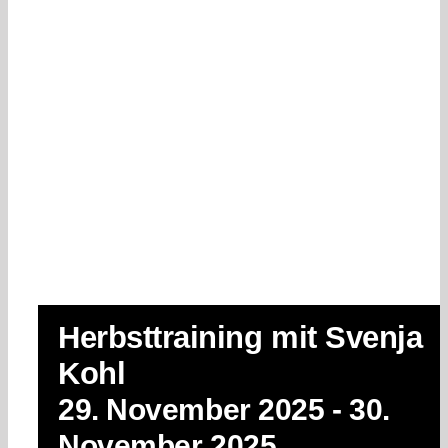
Herbsttraining mit Svenja
Kohl
29. November 2025
-
30.
November 2025