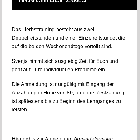
Das Herbsttraining besteht aus zwei
Doppelreitstunden und einer Einzelreitstunde, die
auf die beiden Wochenendtage verteilt sind.
Svenja nimmt sich ausgiebig Zeit für Euch und
geht auf Eure individuellen Probleme ein.
Die Anmeldung ist nur gültig mit Eingang der
Anzahlung in Höhe von 80,- und die Restzahlung
ist spätestens bis zu Beginn des Lehrganges zu
leisten.
Hier gehts zur Anmeldung:
Anmeldeformular